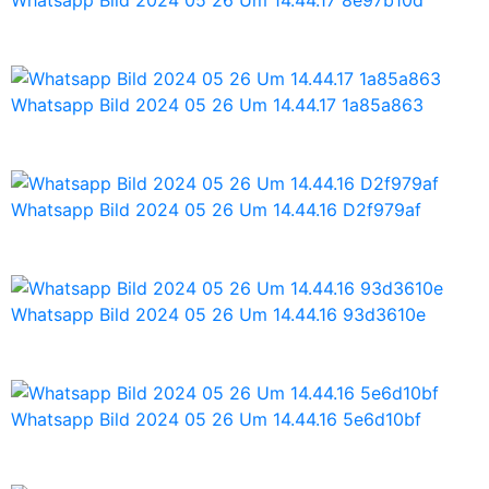
Whatsapp Bild 2024 05 26 Um 14.44.17 1a85a863
Whatsapp Bild 2024 05 26 Um 14.44.16 D2f979af
Whatsapp Bild 2024 05 26 Um 14.44.16 93d3610e
Whatsapp Bild 2024 05 26 Um 14.44.16 5e6d10bf