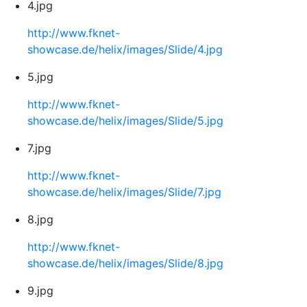
4.jpg
http://www.fknet-
showcase.de/helix/images/Slide/4.jpg
5.jpg
http://www.fknet-
showcase.de/helix/images/Slide/5.jpg
7.jpg
http://www.fknet-
showcase.de/helix/images/Slide/7.jpg
8.jpg
http://www.fknet-
showcase.de/helix/images/Slide/8.jpg
9.jpg