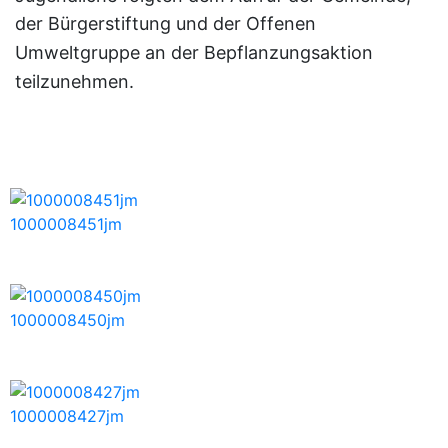
der Bürgerstiftung und der Offenen
Umweltgruppe an der Bepflanzungsaktion
teilzunehmen.
1000008451jm
1000008450jm
1000008427jm