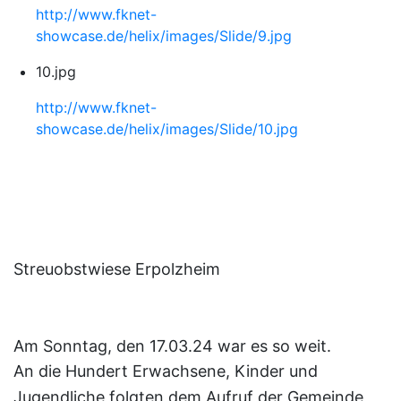
http://www.fknet-
showcase.de/helix/images/Slide/9.jpg
10.jpg
http://www.fknet-
showcase.de/helix/images/Slide/10.jpg
Streuobstwiese Erpolzheim
Am Sonntag, den 17.03.24 war es so weit.
An die Hundert Erwachsene, Kinder und
Jugendliche folgten dem Aufruf der Gemeinde,