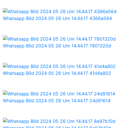
Whatsapp Bild 2024 05 26 Um 14.44.17 4366a564
Whatsapp Bild 2024 05 26 Um 14.44.17 7801320d
Whatsapp Bild 2024 05 26 Um 14.44.17 41d4a802
Whatsapp Bild 2024 05 26 Um 14.44.17 24d91614
Whatsapp Bild 2024 05 26 Um 14.44.17 8e97b10d