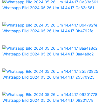
Whatsapp Bild 2024 05 26 Um 14.44.17 Ca83a561
Whatsapp Bild 2024 05 26 Um 14.44.17 Bb4792fe
Whatsapp Bild 2024 05 26 Um 14.44.17 Baa4a8c2
Whatsapp Bild 2024 05 26 Um 14.44.17 25570925
Whatsapp Bild 2024 05 26 Um 14.44.17 09201778