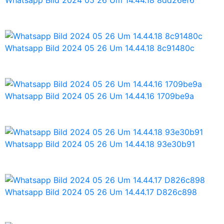
Whatsapp Bild 2024 05 26 Um 14.44.18 8c91480c
Whatsapp Bild 2024 05 26 Um 14.44.16 1709be9a
Whatsapp Bild 2024 05 26 Um 14.44.18 93e30b91
Whatsapp Bild 2024 05 26 Um 14.44.17 D826c898